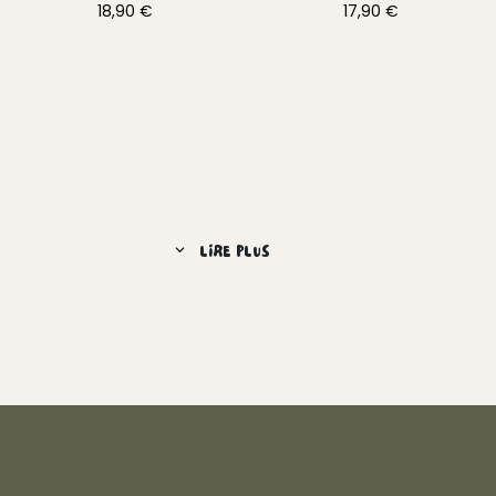
18,90
€
17,90
€
LIRE PLUS