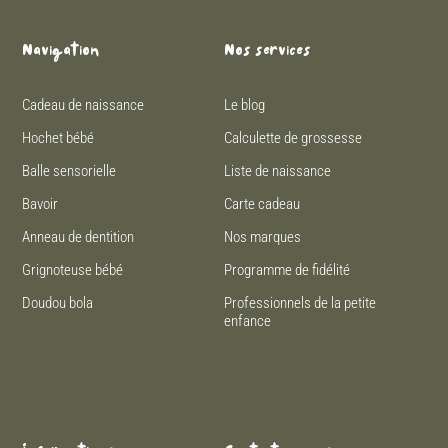
Navigation
Nos services
Cadeau de naissance
Le blog
Hochet bébé
Calculette de grossesse
Balle sensorielle
Liste de naissance
Bavoir
Carte cadeau
Anneau de dentition
Nos marques
Grignoteuse bébé
Programme de fidélité
Doudou bola
Professionnels de la petite
enfance