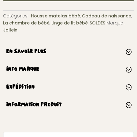
Catégories :
Housse matelas bébé
,
Cadeau de naissance
,
La chambre de bébé
,
Linge de lit bébé
,
SOLDES
Marque :
Jollein
EN SAVOIR PLUS
INFO MARQUE
EXPÉDITION
INFORMATION PRODUIT