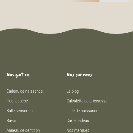
Navigation
Nos services
Cadeau de naissance
Le blog
Hochet bébé
Calculette de grossesse
Balle sensorielle
Liste de naissance
Bavoir
Carte cadeau
Anneau de dentition
Nos marques